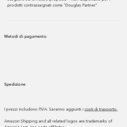
prodotti contrassegnati come "Douglas Partner"
Metodi di pagamento
Spedizione
I prezzi includono l’IVA. Saranno aggiunti i
costi di trasporto.
Amazon Shipping and all related logos are trademarks of