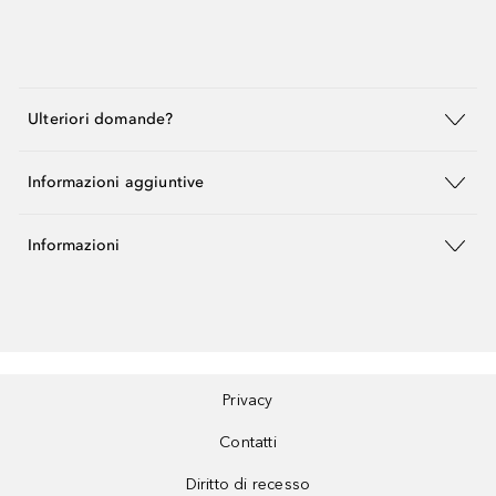
Ulteriori domande?
Informazioni aggiuntive
Informazioni
Privacy
Contatti
Diritto di recesso