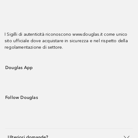
I Sigilli di autenticità riconoscono www.douglas.it come unico
sito ufficiale dove acquistare in sicurezza e nel rispetto della
regolamentazione di settore.
Douglas App
Follow Douglas
Ulteriori domande?