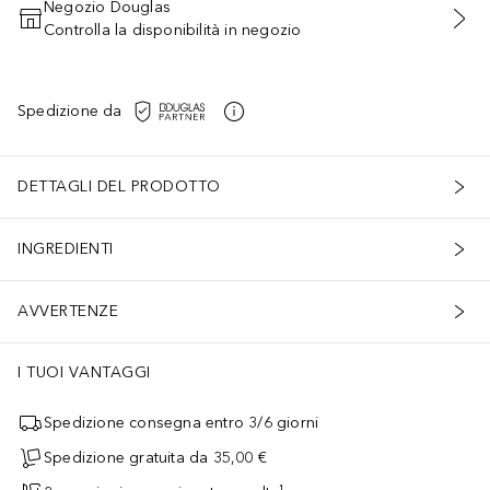
Negozio Douglas
Controlla la disponibilità in negozio
AGGIUNGI AL CARRELLO
Spedizione da
DETTAGLI DEL PRODOTTO
INGREDIENTI
AVVERTENZE
I TUOI VANTAGGI
Spedizione consegna entro 3/6 giorni
Spedizione gratuita da 35,00 €