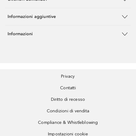
Informazioni aggiuntive
Informazioni
Privacy
Contatti
Diritto di recesso
Condizioni di vendita
Compliance & Whistleblowing
Impostazioni cookie