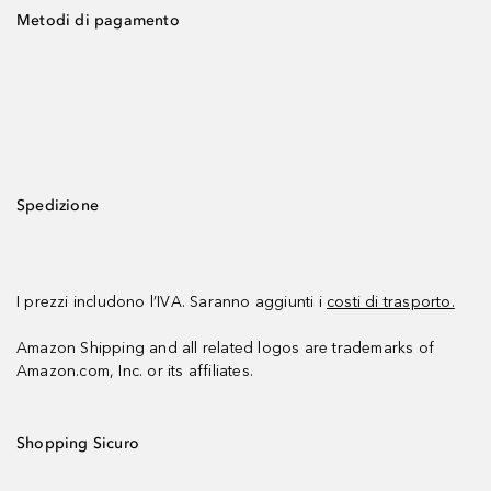
Metodi di pagamento
Spedizione
I prezzi includono l’IVA. Saranno aggiunti i
costi di trasporto.
Amazon Shipping and all related logos are trademarks of
Amazon.com, Inc. or its affiliates.
Shopping Sicuro