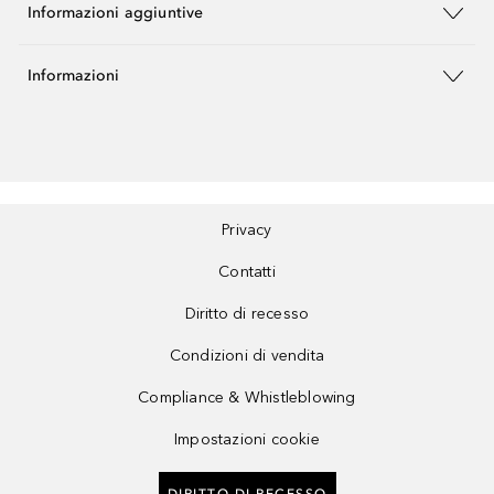
Informazioni aggiuntive
Informazioni
Privacy
Contatti
Diritto di recesso
Condizioni di vendita
Compliance & Whistleblowing
Impostazioni cookie
DIRITTO DI RECESSO