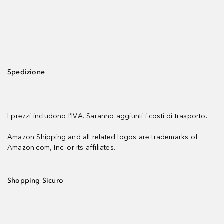
Spedizione
I prezzi includono l’IVA. Saranno aggiunti i
costi di trasporto.
Amazon Shipping and all related logos are trademarks of
Amazon.com, Inc. or its affiliates.
Shopping Sicuro