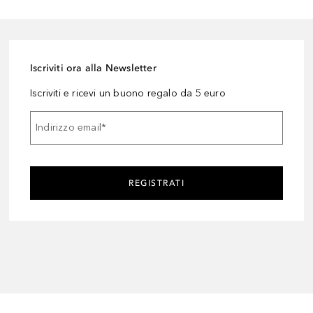
Iscriviti ora alla Newsletter
Iscriviti e ricevi un buono regalo da 5 euro
Indirizzo email
*
REGISTRATI