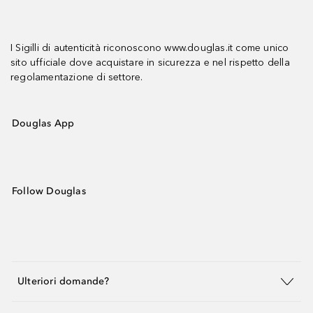
I Sigilli di autenticità riconoscono www.douglas.it come unico
sito ufficiale dove acquistare in sicurezza e nel rispetto della
regolamentazione di settore.
Douglas App
Follow Douglas
Ulteriori domande?