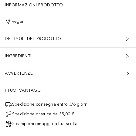
INFORMAZIONI PRODOTTO
vegan
DETTAGLI DEL PRODOTTO
INGREDIENTI
AVVERTENZE
I TUOI VANTAGGI
Spedizione consegna entro 3/6 giorni
Spedizione gratuita da 35,00 €
2 campioni omaggio a tua scelta¹