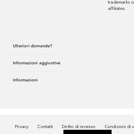
trademarks o
affiliates.
Ulteriori domande?
Informazioni aggiuntive
Informazioni
Privacy
Contatti
Diritto di recesso
Condizioni di 