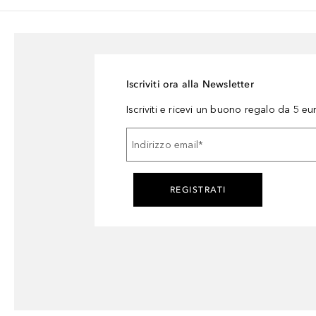
Iscriviti ora alla Newsletter
Iscriviti e ricevi un buono regalo da 5 eu
Indirizzo email
*
REGISTRATI