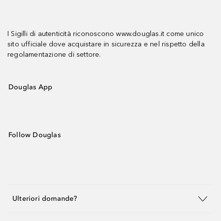
I Sigilli di autenticità riconoscono www.douglas.it come unico
sito ufficiale dove acquistare in sicurezza e nel rispetto della
regolamentazione di settore.
Douglas App
Follow Douglas
Ulteriori domande?