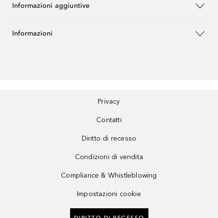
Informazioni aggiuntive
Informazioni
Privacy
Contatti
Diritto di recesso
Condizioni di vendita
Compliance & Whistleblowing
Impostazioni cookie
DIRITTO DI RECESSO