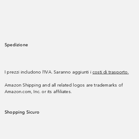
Spedizione
I prezzi includono l’IVA. Saranno aggiunti i
costi di trasporto.
Amazon Shipping and all related logos are trademarks of
Amazon.com, Inc. or its affiliates.
Shopping Sicuro