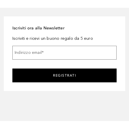
Iscriviti ora alla Newsletter
Iscriviti e ricevi un buono regalo da 5 euro
Indirizzo email
*
REGISTRATI