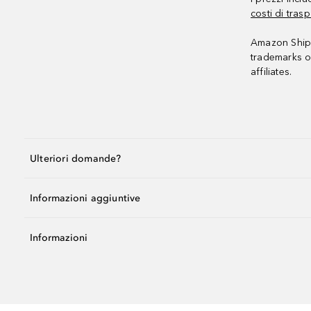
costi di trasp
Amazon Shipp
trademarks o
affiliates.
Ulteriori domande?
Informazioni aggiuntive
Informazioni