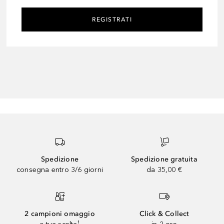
REGISTRATI
Spedizione
Spedizione gratuita
consegna entro 3/6 giorni
da 35,00 €
2 campioni omaggio
Click & Collect