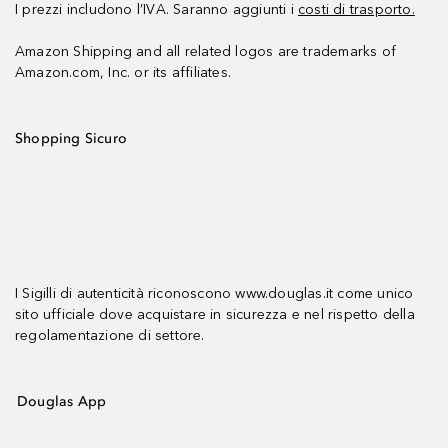
I prezzi includono l’IVA. Saranno aggiunti i
costi di trasporto.
Amazon Shipping and all related logos are trademarks of
Amazon.com, Inc. or its affiliates.
Shopping Sicuro
I Sigilli di autenticità riconoscono www.douglas.it come unico
sito ufficiale dove acquistare in sicurezza e nel rispetto della
regolamentazione di settore.
Douglas App