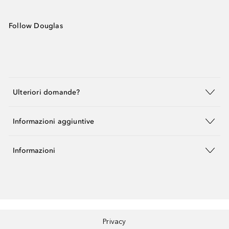
Follow Douglas
Ulteriori domande?
Informazioni aggiuntive
Informazioni
Privacy