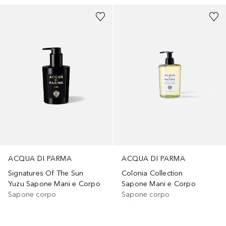
ACQUA DI PARMA
ACQUA DI PARMA
Signatures Of The Sun
Colonia Collection
Yuzu Sapone Mani e Corpo
Sapone Mani e Corpo
Sapone corpo
Sapone corpo