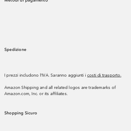
Metodi di pagamento
Spedizione
I prezzi includono l’IVA. Saranno aggiunti i
costi di trasporto.
Amazon Shipping and all related logos are trademarks of
Amazon.com, Inc. or its affiliates.
Shopping Sicuro