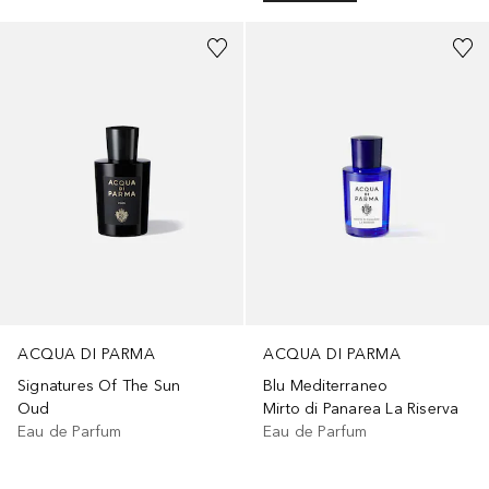
ACQUA DI PARMA
ACQUA DI PARMA
Signatures Of The Sun
Blu Mediterraneo
Oud
Mirto di Panarea La Riserva
Eau de Parfum
Eau de Parfum