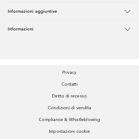
Informazioni aggiuntive
Informazioni
Privacy
Contatti
Diritto di recesso
Condizioni di vendita
Compliance & Whistleblowing
Impostazioni cookie