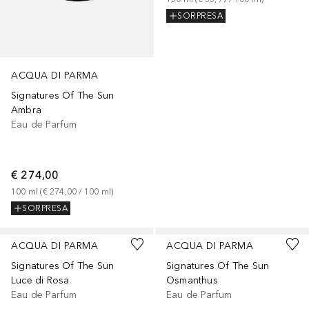
SORPRESA
ACQUA DI PARMA
Signatures Of The Sun
Ambra
Eau de Parfum
€ 274,00
100
ml
 (
€ 274,00
 / 
100
ml
)
SORPRESA
ACQUA DI PARMA
ACQUA DI PARMA
Signatures Of The Sun
Signatures Of The Sun
Luce di Rosa
Osmanthus
Eau de Parfum
Eau de Parfum