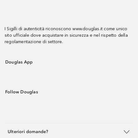
I Sigilli di autenticità riconoscono www.douglas.it come unico
sito ufficiale dove acquistare in sicurezza e nel rispetto della
regolamentazione di settore.
Douglas App
Follow Douglas
Ulteriori domande?