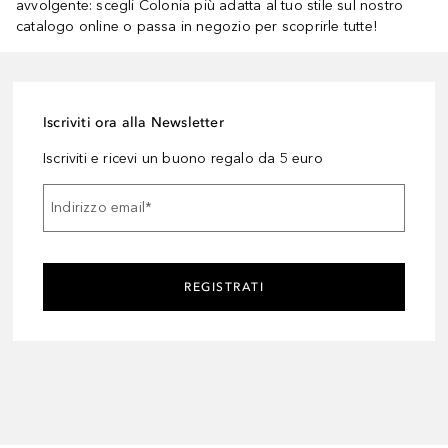
avvolgente: scegli Colonia più adatta al tuo stile sul nostro
catalogo online o passa in negozio per scoprirle tutte!
Iscriviti ora alla Newsletter
Iscriviti e ricevi un buono regalo da 5 euro
Indirizzo email
*
REGISTRATI