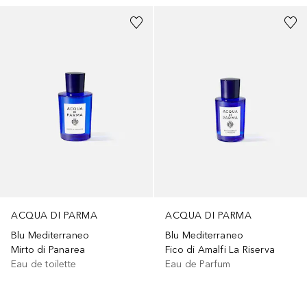
ACQUA DI PARMA
ACQUA DI PARMA
Blu Mediterraneo
Blu Mediterraneo
Mirto di Panarea
Fico di Amalfi La Riserva
Eau de toilette
Eau de Parfum