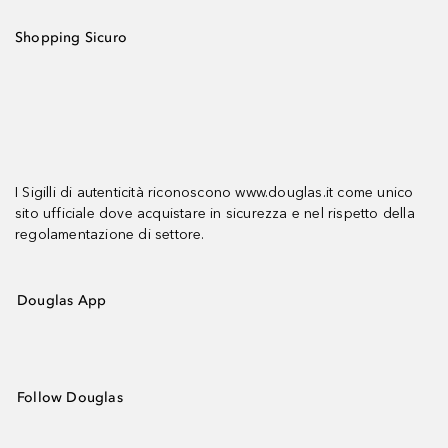
Shopping Sicuro
I Sigilli di autenticità riconoscono www.douglas.it come unico
sito ufficiale dove acquistare in sicurezza e nel rispetto della
regolamentazione di settore.
Douglas App
Follow Douglas