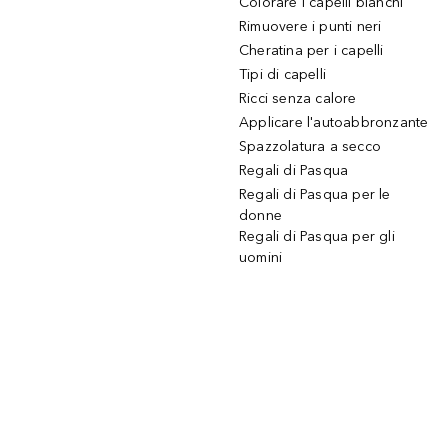
Colorare i capelli bianchi
Rimuovere i punti neri
Cheratina per i capelli
Tipi di capelli
Ricci senza calore
Applicare l'autoabbronzante
Spazzolatura a secco
Regali di Pasqua
Regali di Pasqua per le
donne
Regali di Pasqua per gli
uomini