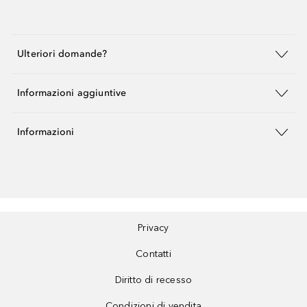
Ulteriori domande?
Informazioni aggiuntive
Informazioni
Privacy
Contatti
Diritto di recesso
Condizioni di vendita