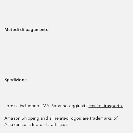
Metodi di pagamento
Spedizione
I prezzi includono l’IVA. Saranno aggiunti i
costi di trasporto.
Amazon Shipping and all related logos are trademarks of
Amazon.com, Inc. or its affiliates.