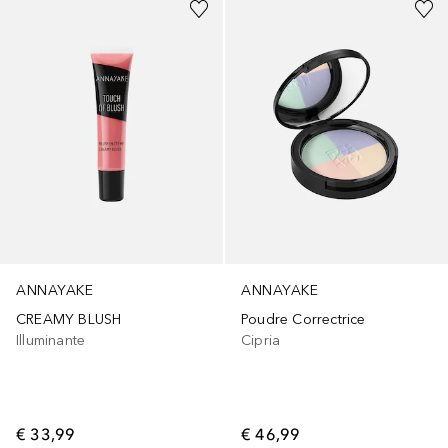
ANNAYAKE
ANNAYAKE
CREAMY BLUSH
Poudre Correctrice
Illuminante
Cipria
€ 33,99
€ 46,99