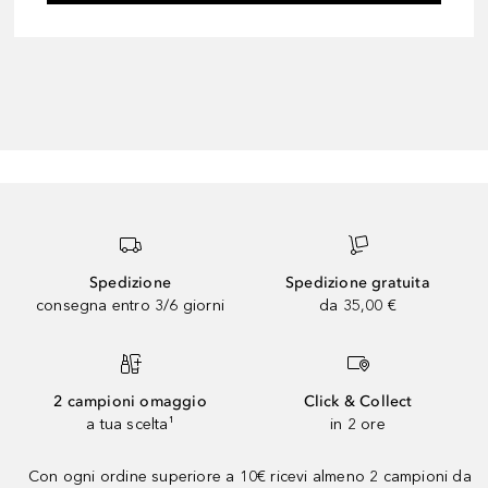
Spedizione
Spedizione gratuita
consegna entro 3/6 giorni
da 35,00 €
2 campioni omaggio
Click & Collect
a tua scelta¹
in 2 ore
Con ogni ordine superiore a 10€ ricevi almeno 2 campioni da