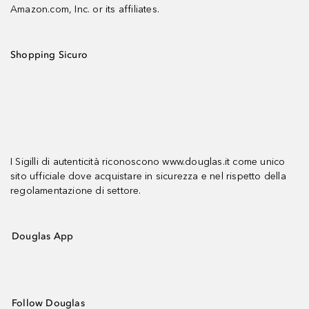
Amazon.com, Inc. or its affiliates.
Shopping Sicuro
I Sigilli di autenticità riconoscono www.douglas.it come unico
sito ufficiale dove acquistare in sicurezza e nel rispetto della
regolamentazione di settore.
Douglas App
Follow Douglas