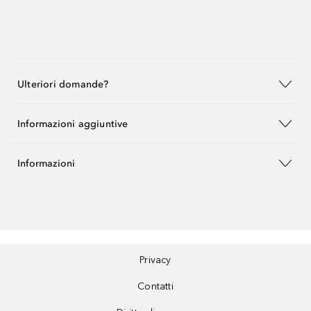
Ulteriori domande?
Informazioni aggiuntive
Informazioni
Privacy
Contatti