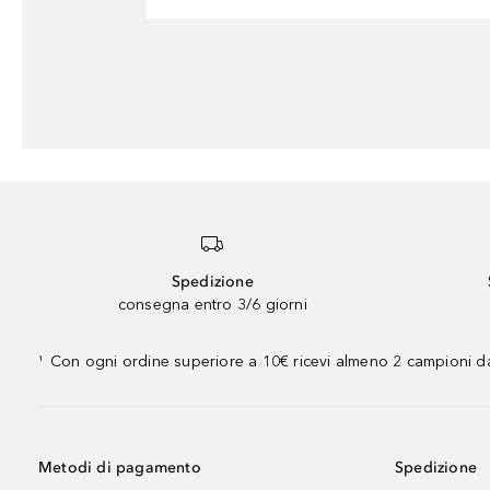
Spedizione
consegna entro 3/6 giorni
Con ogni ordine superiore a 10€ ricevi almeno 2 campioni da
¹
Metodi di pagamento
Spedizione