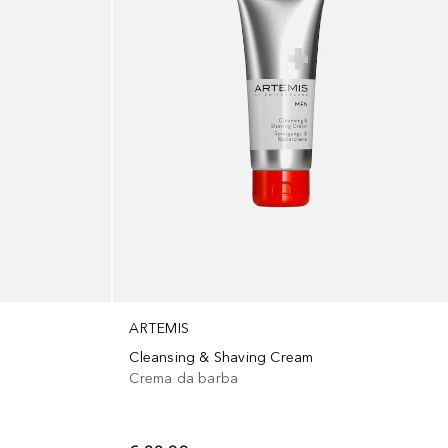
ARTEMIS
Cleansing & Shaving Cream
Crema da barba