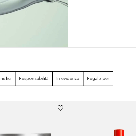
nefici
Responsabilità
In evidenza
Regalo per