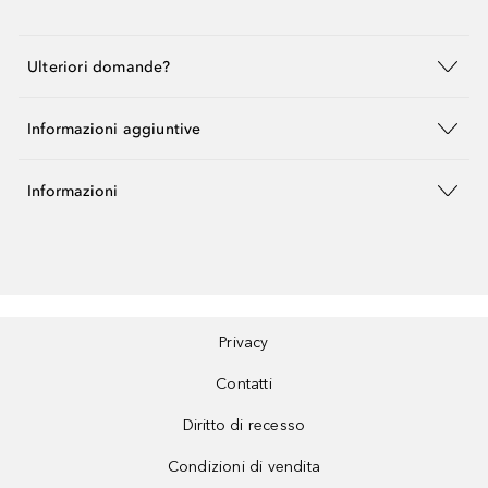
Ulteriori domande?
Informazioni aggiuntive
Informazioni
Privacy
Contatti
Diritto di recesso
Condizioni di vendita