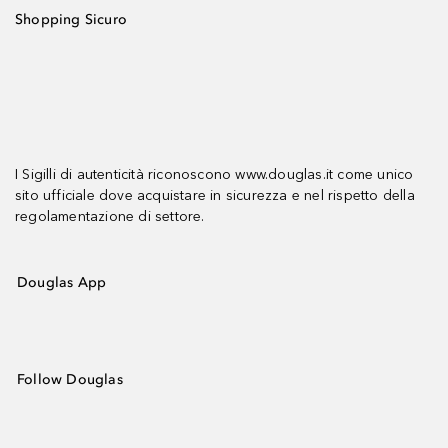
Shopping Sicuro
I Sigilli di autenticità riconoscono www.douglas.it come unico
sito ufficiale dove acquistare in sicurezza e nel rispetto della
regolamentazione di settore.
Douglas App
Follow Douglas