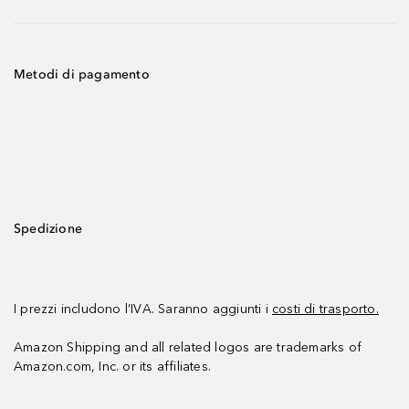
Metodi di pagamento
Spedizione
I prezzi includono l’IVA. Saranno aggiunti i
costi di trasporto.
Amazon Shipping and all related logos are trademarks of
Amazon.com, Inc. or its affiliates.