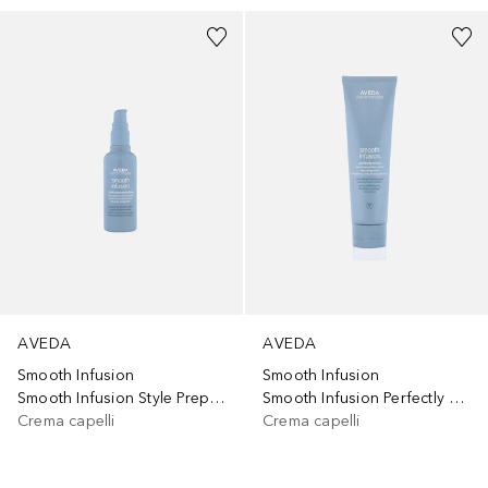
AVEDA
AVEDA
Smooth Infusion
Smooth Infusion
Smooth Infusion Style Prep Smoother
Smooth Infusion Perfectly Sleek
Crema capelli
Crema capelli