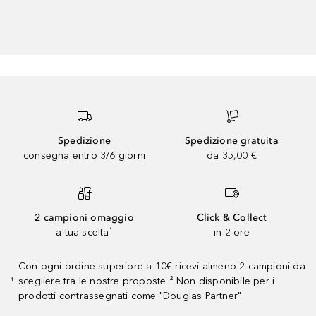
Spedizione
Spedizione gratuita
consegna entro 3/6 giorni
da 35,00 €
2 campioni omaggio
Click & Collect
a tua scelta¹
in 2 ore
Con ogni ordine superiore a 10€ ricevi almeno 2 campioni da
scegliere tra le nostre proposte ² Non disponibile per i
¹
prodotti contrassegnati come "Douglas Partner"