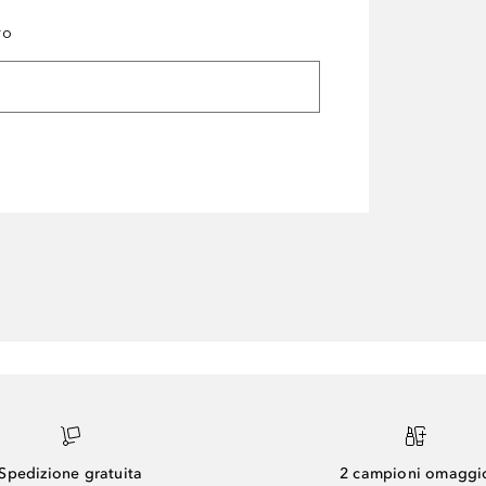
ro
Spedizione gratuita
2 campioni omaggi