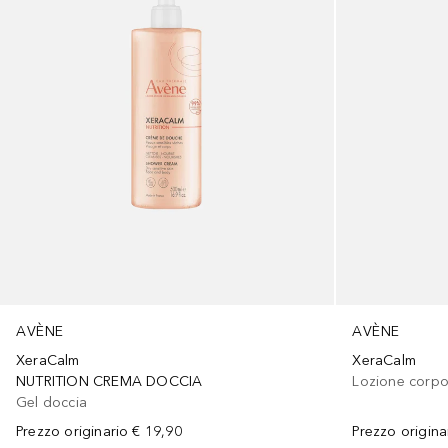
AVÈNE
AVÈNE
XeraCalm
XeraCalm
NUTRITION CREMA DOCCIA
Lozione corp
Gel doccia
Prezzo originario
€ 19,90
Prezzo origina