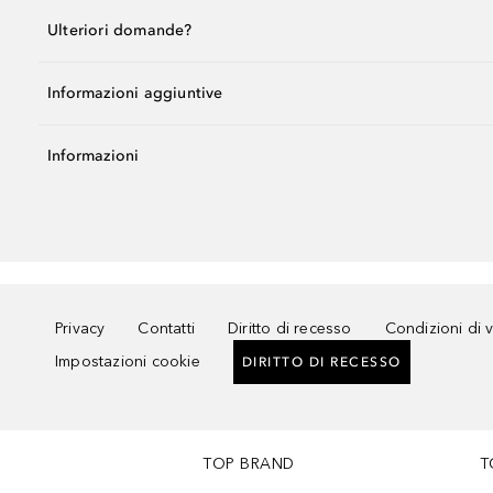
Ulteriori domande?
Informazioni aggiuntive
Informazioni
Privacy
Contatti
Diritto di recesso
Condizioni di 
Impostazioni cookie
DIRITTO DI RECESSO
TOP BRAND
T