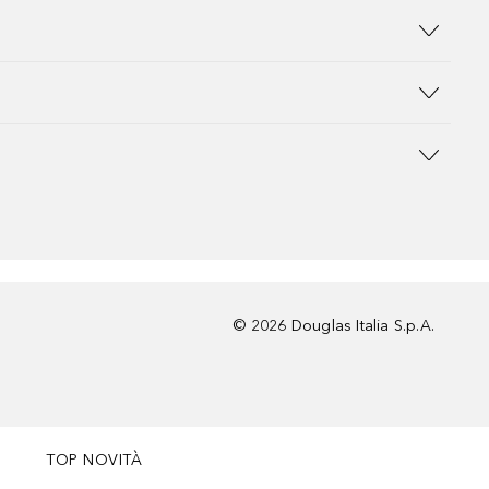
©
2026
Douglas Italia S.p.A.
TOP NOVITÀ