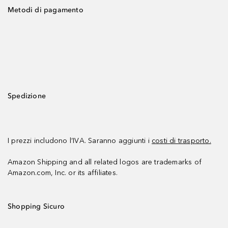
Metodi di pagamento
Spedizione
I prezzi includono l’IVA. Saranno aggiunti i
costi di trasporto.
Amazon Shipping and all related logos are trademarks of
Amazon.com, Inc. or its affiliates.
Shopping Sicuro