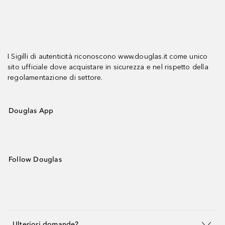
I Sigilli di autenticità riconoscono www.douglas.it come unico
sito ufficiale dove acquistare in sicurezza e nel rispetto della
regolamentazione di settore.
Douglas App
Follow Douglas
Ulteriori domande?