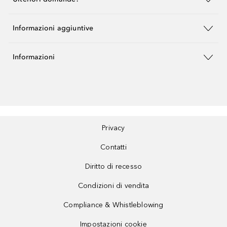
Informazioni aggiuntive
Informazioni
Privacy
Contatti
Diritto di recesso
Condizioni di vendita
Compliance & Whistleblowing
Impostazioni cookie