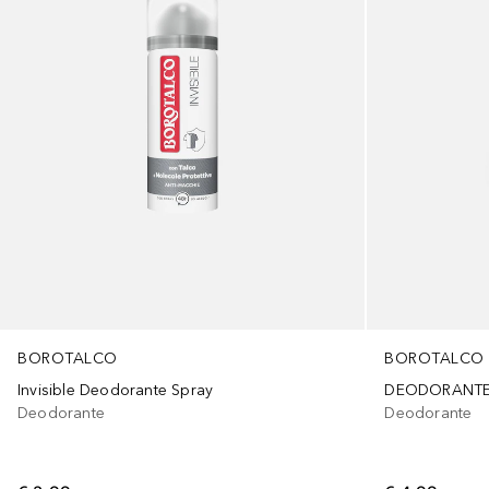
BOROTALCO
BOROTALCO
DEODORANTE 
Invisible Deodorante Spray
Deodorante
Deodorante