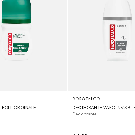
BOROTALCO
ROLL ORIGINALE
DEODORANTE VAPO INVISIBIL
Deodorante