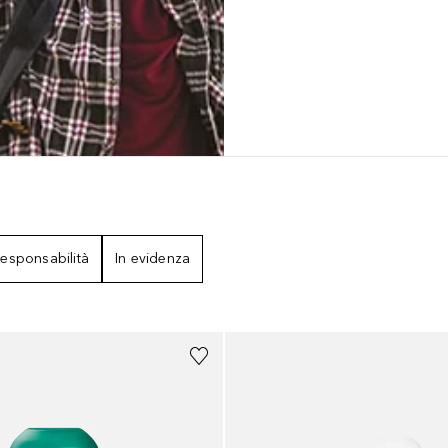
esponsabilità
In evidenza