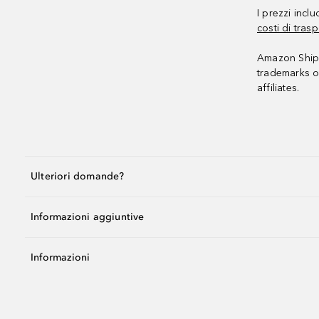
I prezzi incl
costi di trasp
Amazon Shipp
trademarks o
affiliates.
Ulteriori domande?
Informazioni aggiuntive
Informazioni