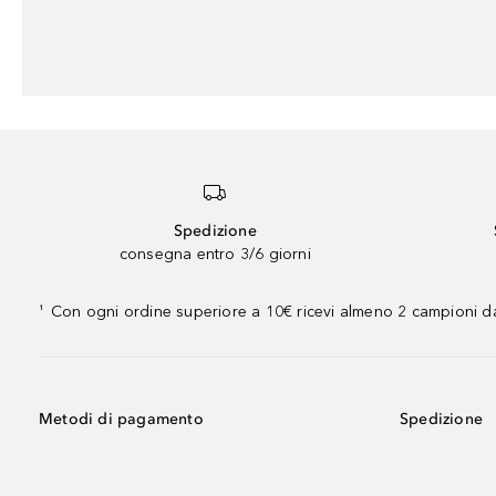
Spedizione
consegna entro 3/6 giorni
Con ogni ordine superiore a 10€ ricevi almeno 2 campioni da
¹
Metodi di pagamento
Spedizione