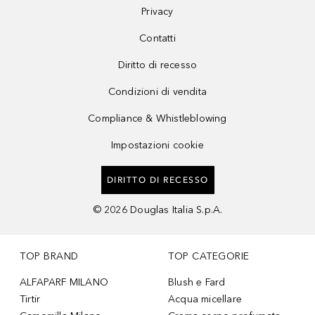
Privacy
Contatti
Diritto di recesso
Condizioni di vendita
Compliance & Whistleblowing
Impostazioni cookie
DIRITTO DI RECESSO
©
2026
Douglas Italia S.p.A.
TOP BRAND
TOP CATEGORIE
ALFAPARF MILANO
Blush e Fard
Tirtir
Acqua micellare