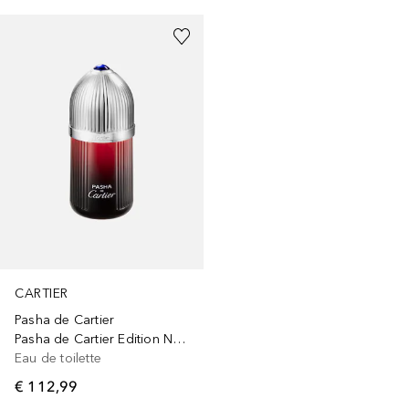
CARTIER
Pasha de Cartier
Pasha de Cartier Edition Noire Sport Eau de Toilette Spray
Eau de toilette
€ 112,99