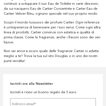
continuò a sviluppare il suo Eau de Toilette in varie direzioni,
da cui nacquero Eau de Cartier Concentrée e Carter Eau de
Cartier Vetiver Bleu, ognuno speciale nel suo proprio modo.
Scopri il mondo lussuoso dei profumi Cartier. Ogni referenza
è un’esperienza di benessere per i tuoi sensi. Come ogni altra
linea di prodotti, Cartier convince con estetica e qualità di
prima classe. Come le fragranze, anche i flaconi sono dei veri
bijoux.
Non sei ancora sicuro quale delle fragranze Cartier si adatta
meglio a te? Trova la tua sul sito Douglas o in uno dei nostri
punti vendita!
Iscriviti ora alla Newsletter
Iscriviti e ricevi un buono regalo da 5 euro
Indirizzo email
*