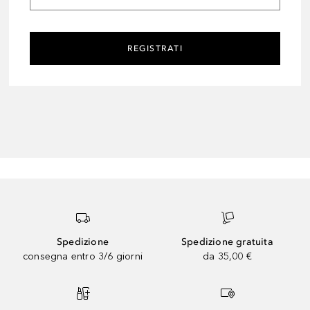
REGISTRATI
Spedizione
Spedizione gratuita
consegna entro 3/6 giorni
da 35,00 €