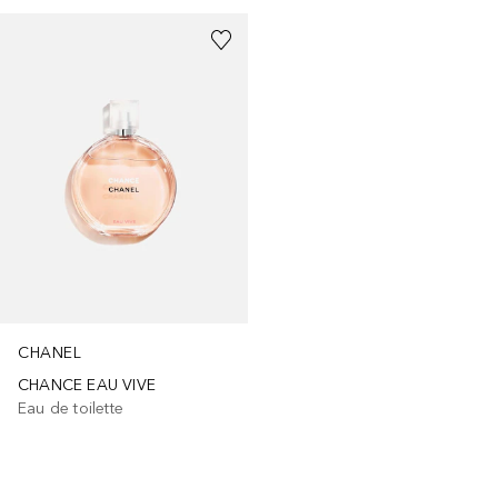
CHANEL
CHANCE EAU VIVE
Eau de toilette