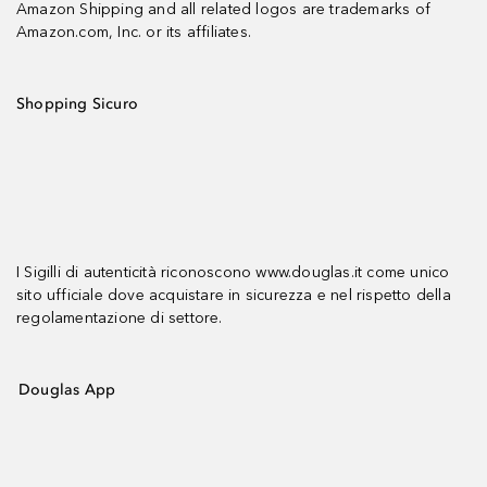
Amazon Shipping and all related logos are trademarks of
Amazon.com, Inc. or its affiliates.
Shopping Sicuro
I Sigilli di autenticità riconoscono www.douglas.it come unico
sito ufficiale dove acquistare in sicurezza e nel rispetto della
regolamentazione di settore.
Douglas App