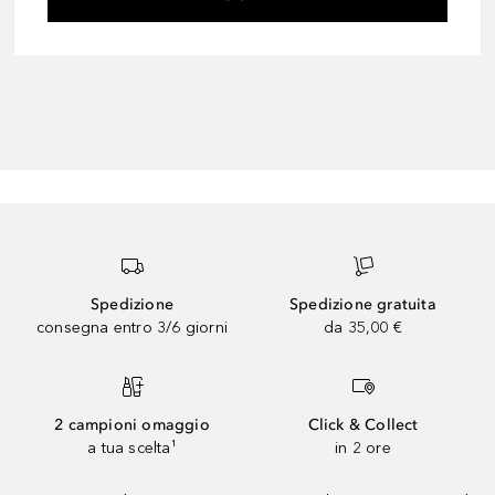
Spedizione
Spedizione gratuita
consegna entro 3/6 giorni
da 35,00 €
2 campioni omaggio
Click & Collect
a tua scelta¹
in 2 ore