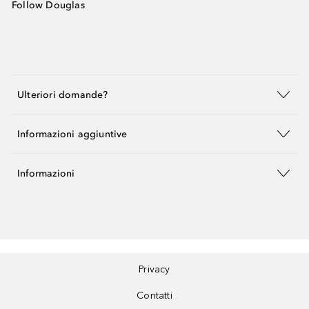
Follow Douglas
Ulteriori domande?
Informazioni aggiuntive
Informazioni
Privacy
Contatti