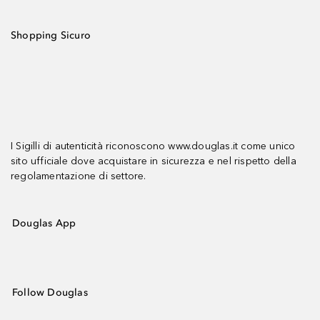
Shopping Sicuro
I Sigilli di autenticità riconoscono www.douglas.it come unico
sito ufficiale dove acquistare in sicurezza e nel rispetto della
regolamentazione di settore.
Douglas App
Follow Douglas