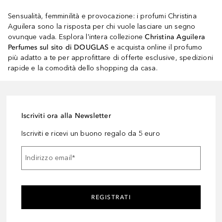
Sensualità, femminilità e provocazione: i profumi Christina
Aguilera sono la risposta per chi vuole lasciare un segno
ovunque vada. Esplora l'intera collezione
Christina Aguilera
Perfumes sul sito di DOUGLAS
e acquista online il profumo
più adatto a te per approfittare di offerte esclusive, spedizioni
rapide e la comodità dello shopping da casa.
Iscriviti ora alla Newsletter
Iscriviti e ricevi un buono regalo da 5 euro
Indirizzo email
*
REGISTRATI