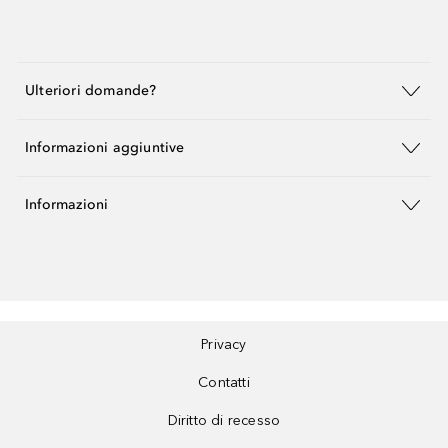
Ulteriori domande?
Informazioni aggiuntive
Informazioni
Privacy
Contatti
Diritto di recesso