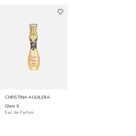
CHRISTINA AGUILERA
Glam X
Eau de Parfum