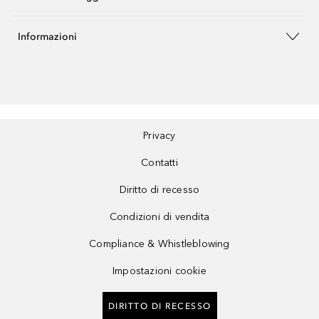
Informazioni
Privacy
Contatti
Diritto di recesso
Condizioni di vendita
Compliance & Whistleblowing
Impostazioni cookie
DIRITTO DI RECESSO