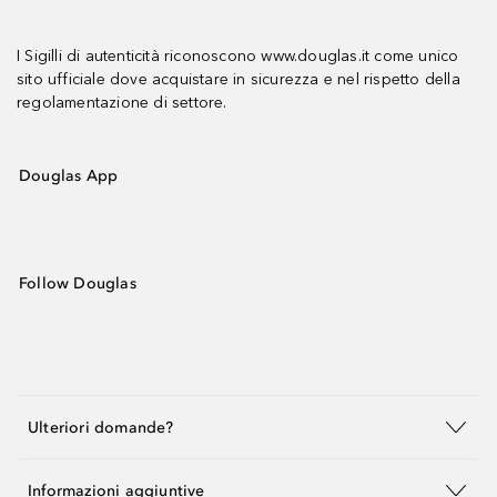
I Sigilli di autenticità riconoscono www.douglas.it come unico
sito ufficiale dove acquistare in sicurezza e nel rispetto della
regolamentazione di settore.
Douglas App
Follow Douglas
Ulteriori domande?
Informazioni aggiuntive