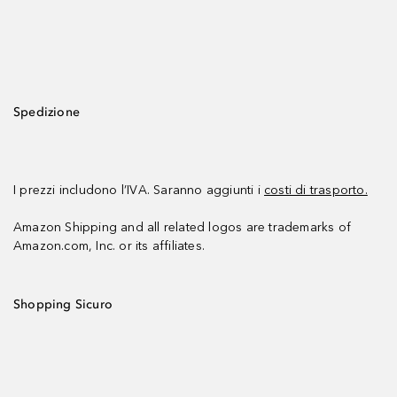
Spedizione
I prezzi includono l’IVA. Saranno aggiunti i
costi di trasporto.
Amazon Shipping and all related logos are trademarks of
Amazon.com, Inc. or its affiliates.
Shopping Sicuro