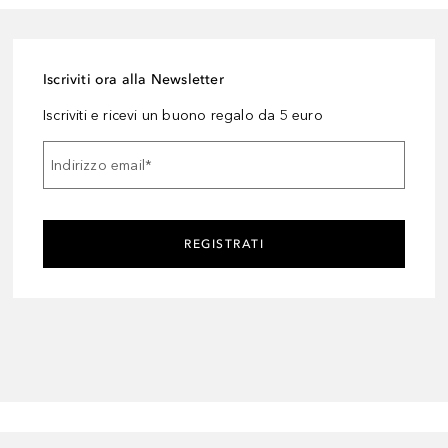
Iscriviti ora alla Newsletter
Iscriviti e ricevi un buono regalo da 5 euro
Indirizzo email
*
REGISTRATI