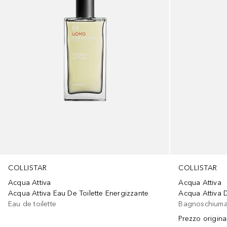
COLLISTAR
COLLISTAR
Acqua Attiva
Acqua Attiva
Acqua Attiva Eau De Toilette Energizzante
Acqua Attiva 
Eau de toilette
Bagnoschium
Prezzo origina