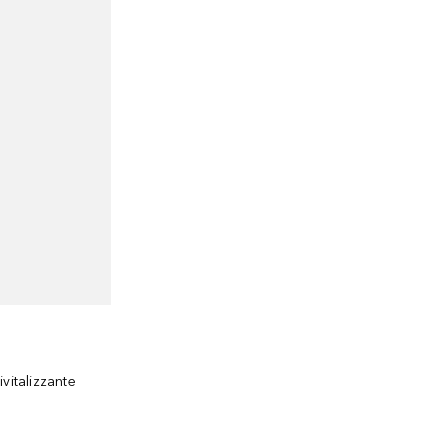
vitalizzante