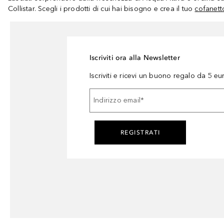
Collistar. Scegli i prodotti di cui hai bisogno e crea il tuo
cofanetto
Iscriviti ora alla Newsletter
Iscriviti e ricevi un buono regalo da 5 eu
Indirizzo email
*
REGISTRATI