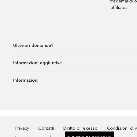
trademarks o
affiliates.
Ulteriori domande?
Informazioni aggiuntive
Informazioni
Privacy
Contatti
Diritto di recesso
Condizioni di 