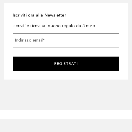
Iscriviti ora alla Newsletter
Iscriviti e ricevi un buono regalo da 5 euro
Indirizzo email
*
REGISTRATI