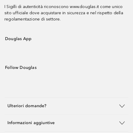
I Sigilli di autenticità riconoscono www.douglas.it come unico
sito ufficiale dove acquistare in sicurezza e nel rispetto della
regolamentazione di settore.
Douglas App
Follow Douglas
Ulteriori domande?
Informazioni aggiuntive