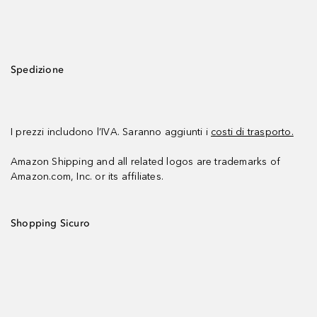
Spedizione
I prezzi includono l’IVA. Saranno aggiunti i
costi di trasporto.
Amazon Shipping and all related logos are trademarks of
Amazon.com, Inc. or its affiliates.
Shopping Sicuro