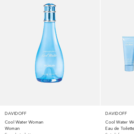
DAVIDOFF
DAVIDOFF
Cool Water 
Cool Water Woman
Eau de Toilett
Woman