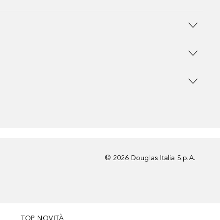
©
2026
Douglas Italia S.p.A.
TOP NOVITÀ