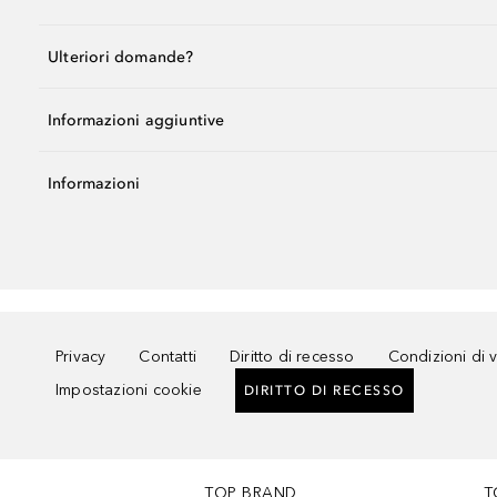
Ulteriori domande?
Informazioni aggiuntive
Informazioni
Privacy
Contatti
Diritto di recesso
Condizioni di 
Impostazioni cookie
DIRITTO DI RECESSO
TOP BRAND
T