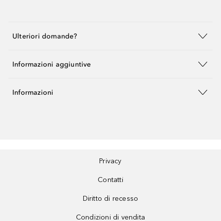
Ulteriori domande?
Informazioni aggiuntive
Informazioni
Privacy
Contatti
Diritto di recesso
Condizioni di vendita