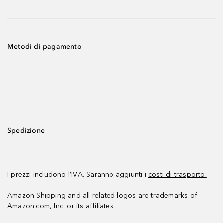
Metodi di pagamento
Spedizione
I prezzi includono l’IVA. Saranno aggiunti i
costi di trasporto.
Amazon Shipping and all related logos are trademarks of
Amazon.com, Inc. or its affiliates.