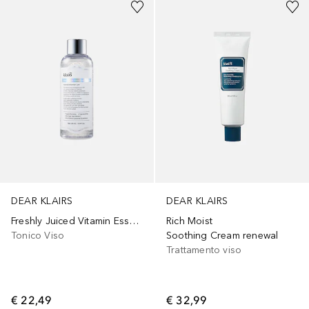
DEAR KLAIRS
DEAR KLAIRS
Freshly Juiced Vitamin Essence Toner
Rich Moist
Tonico Viso
Soothing Cream renewal
Trattamento viso
€ 22,49
€ 32,99