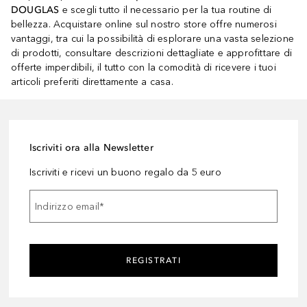
DOUGLAS
e scegli tutto il necessario per la tua routine di
bellezza. Acquistare online sul nostro store offre numerosi
vantaggi, tra cui la possibilità di esplorare una vasta selezione
di prodotti, consultare descrizioni dettagliate e approfittare di
offerte imperdibili, il tutto con la comodità di ricevere i tuoi
articoli preferiti direttamente a casa.
Iscriviti ora alla Newsletter
Iscriviti e ricevi un buono regalo da 5 euro
Indirizzo email
*
REGISTRATI