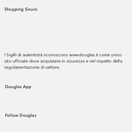
Shopping Sicuro
I Sigilli di autenticità riconoscono www.douglas.it come unico
sito ufficiale dove acquistare in sicurezza e nel rispetto della
regolamentazione di settore.
Douglas App
Follow Douglas