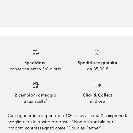
Spedizione
Spedizione gratuita
consegna entro 3/6 giorni
da 35,00 €
2 campioni omaggio
Click & Collect
a tua scelta¹
in 2 ore
Con ogni ordine superiore a 10€ ricevi almeno 2 campioni da
scegliere tra le nostre proposte ² Non disponibile per i
¹
prodotti contrassegnati come "Douglas Partner"