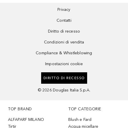
Privacy
Contatti
Diritto di recesso
Condizioni di vendita
Compliance & Whistleblowing
Impostazioni cookie
DIRITTO DI RECESSO
©
2026
Douglas Italia S.p.A.
TOP BRAND
TOP CATEGORIE
ALFAPARF MILANO
Blush e Fard
Tirtir
Acqua micellare