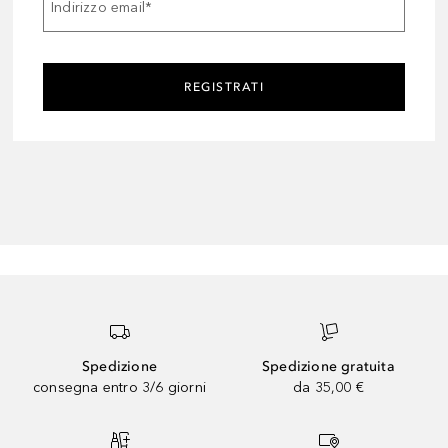
Indirizzo email
*
REGISTRATI
Spedizione
Spedizione gratuita
consegna entro 3/6 giorni
da 35,00 €