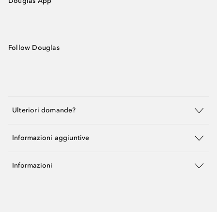
Douglas App
Follow Douglas
Ulteriori domande?
Informazioni aggiuntive
Informazioni