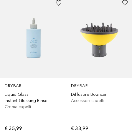
DRYBAR
DRYBAR
Liquid Glass
Diffusore Bouncer
Instant Glossing Rinse
Accessori capelli
Crema capelli
€ 35,99
€ 33,99