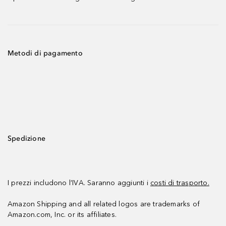
Metodi di pagamento
Spedizione
I prezzi includono l’IVA. Saranno aggiunti i
costi di trasporto.
Amazon Shipping and all related logos are trademarks of
Amazon.com, Inc. or its affiliates.