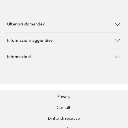
Ulteriori domande?
Informazioni aggiuntive
Informazioni
Privacy
Contatti
Diritto di recesso