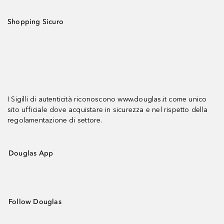
Shopping Sicuro
I Sigilli di autenticità riconoscono www.douglas.it come unico
sito ufficiale dove acquistare in sicurezza e nel rispetto della
regolamentazione di settore.
Douglas App
Follow Douglas