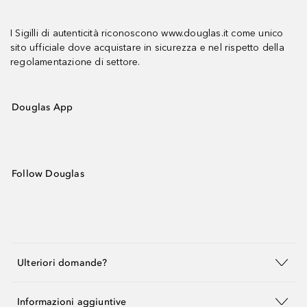
I Sigilli di autenticità riconoscono www.douglas.it come unico
sito ufficiale dove acquistare in sicurezza e nel rispetto della
regolamentazione di settore.
Douglas App
Follow Douglas
Ulteriori domande?
Informazioni aggiuntive