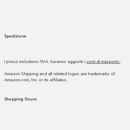
Spedizione
I prezzi includono l’IVA. Saranno aggiunti i
costi di trasporto.
Amazon Shipping and all related logos are trademarks of
Amazon.com, Inc. or its affiliates.
Shopping Sicuro