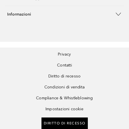
Informazioni
Privacy
Contatti
Diritto di recesso
Condizioni di vendita
Compliance & Whistleblowing
Impostazioni cookie
DIRITTO DI RECESSO