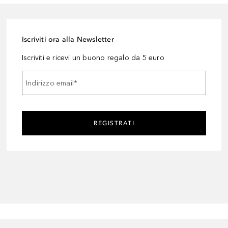
Iscriviti ora alla Newsletter
Iscriviti e ricevi un buono regalo da 5 euro
Indirizzo email
*
REGISTRATI