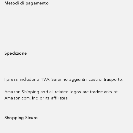
Metodi di pagamento
Spedizione
I prezzi includono l’IVA. Saranno aggiunti i
costi di trasporto.
Amazon Shipping and all related logos are trademarks of
Amazon.com, Inc. or its affiliates.
Shopping Sicuro