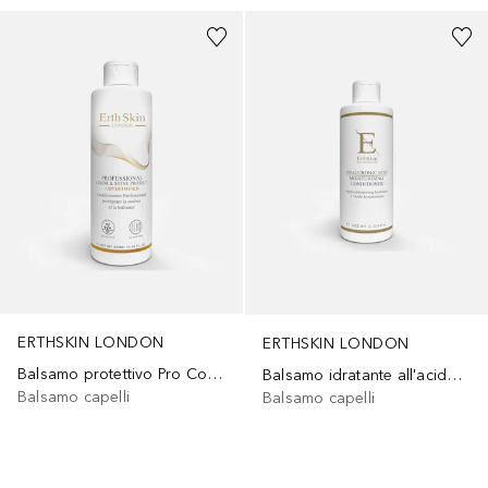
ERTHSKIN LONDON
ERTHSKIN LONDON
Balsamo protettivo Pro Color & Shine
Balsamo idratante all'acido ialuronico
Balsamo capelli
Balsamo capelli