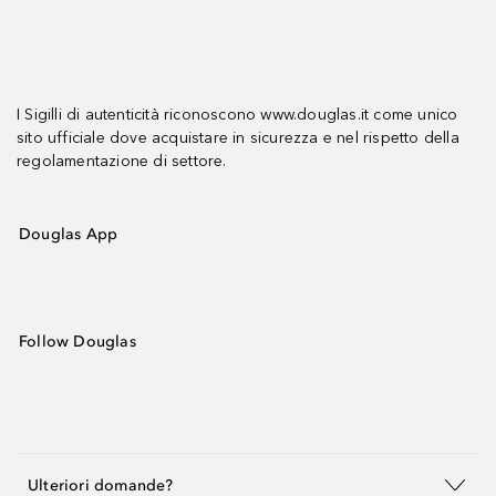
I Sigilli di autenticità riconoscono www.douglas.it come unico
sito ufficiale dove acquistare in sicurezza e nel rispetto della
regolamentazione di settore.
Douglas App
Follow Douglas
Ulteriori domande?