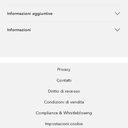
Informazioni aggiuntive
Informazioni
Privacy
Contatti
Diritto di recesso
Condizioni di vendita
Compliance & Whistleblowing
Impostazioni cookie