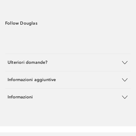
Follow Douglas
Ulteriori domande?
Informazioni aggiuntive
Informazioni