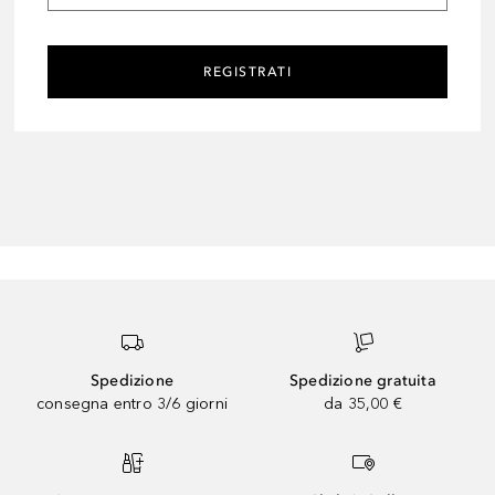
REGISTRATI
Spedizione
Spedizione gratuita
consegna entro 3/6 giorni
da 35,00 €