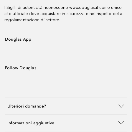
I Sigilli di autenticità riconoscono www.douglas.it come unico
sito ufficiale dove acquistare in sicurezza e nel rispetto della
regolamentazione di settore.
Douglas App
Follow Douglas
Ulteriori domande?
Informazioni aggiuntive