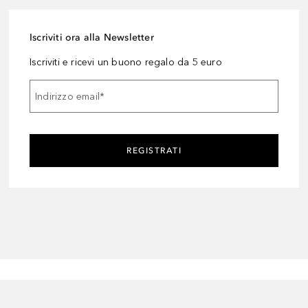
Iscriviti ora alla Newsletter
Iscriviti e ricevi un buono regalo da 5 euro
Indirizzo email
*
REGISTRATI