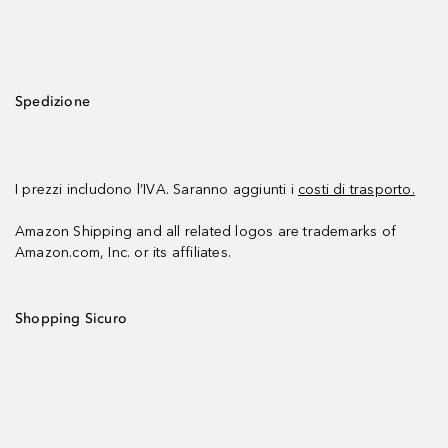
Spedizione
I prezzi includono l’IVA. Saranno aggiunti i
costi di trasporto.
Amazon Shipping and all related logos are trademarks of
Amazon.com, Inc. or its affiliates.
Shopping Sicuro