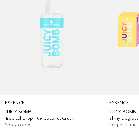
ESSENCE
ESSENCE
JUICY BOMB
JUICY BOMB
Tropical Drop 109 Coconut Crush
Shiny Lipgloss
Spray corpo
Set per il truc