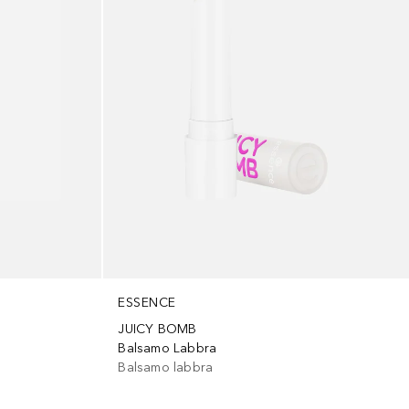
ESSENCE
JUICY BOMB
Balsamo Labbra
Balsamo labbra