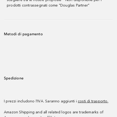
prodotti contrassegnati come "Douglas Partner"
Metodi di pagamento
Spedizione
I prezzi includono l’IVA. Saranno aggiunti i
costi di trasporto.
Amazon Shipping and all related logos are trademarks of