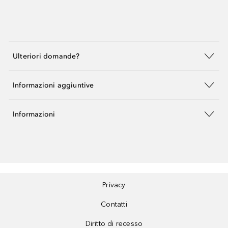
Ulteriori domande?
Informazioni aggiuntive
Informazioni
Privacy
Contatti
Diritto di recesso