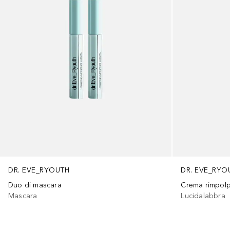
DR. EVE_RYOUTH
DR. EVE_RYO
Duo di mascara
Mascara
Lucidalabbra