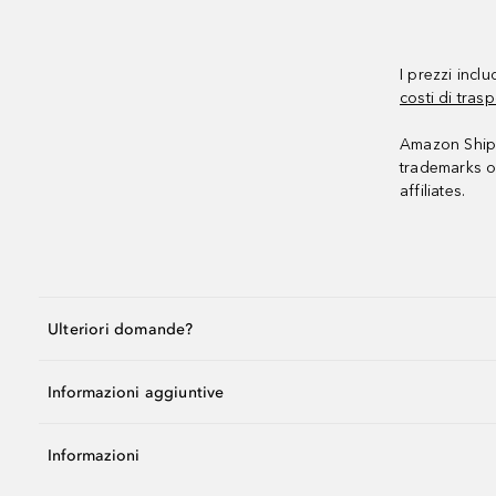
I prezzi incl
costi di trasp
Amazon Shipp
trademarks o
affiliates.
Ulteriori domande?
Informazioni aggiuntive
Informazioni