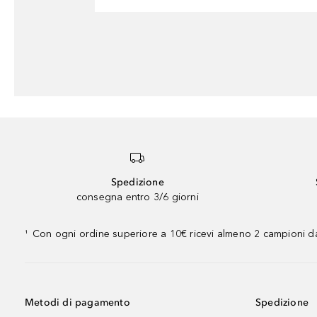
Spedizione
consegna entro 3/6 giorni
Con ogni ordine superiore a 10€ ricevi almeno 2 campioni da
¹
Metodi di pagamento
Spedizione