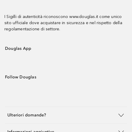
I Sigilli di autenticità riconoscono www.douglas.it come unico
sito ufficiale dove acquistare in sicurezza e nel rispetto della
regolamentazione di settore.
Douglas App
Follow Douglas
Ulteriori domande?
Informazioni aggiuntive