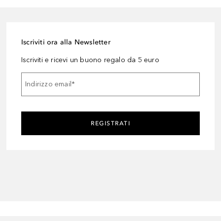
Iscriviti ora alla Newsletter
Iscriviti e ricevi un buono regalo da 5 euro
Indirizzo email
*
REGISTRATI