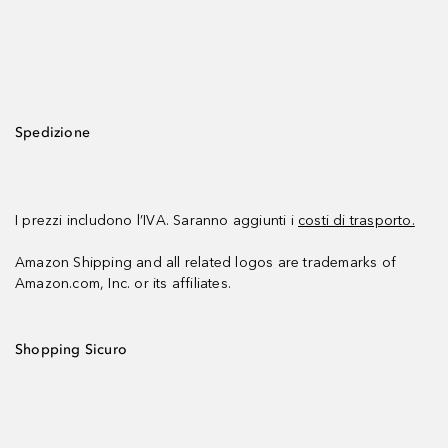
Spedizione
I prezzi includono l’IVA. Saranno aggiunti i
costi di trasporto.
Amazon Shipping and all related logos are trademarks of
Amazon.com, Inc. or its affiliates.
Shopping Sicuro