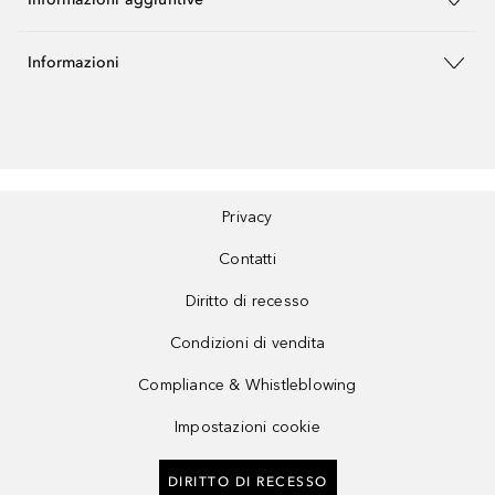
Informazioni
Privacy
Contatti
Diritto di recesso
Condizioni di vendita
Compliance & Whistleblowing
Impostazioni cookie
DIRITTO DI RECESSO