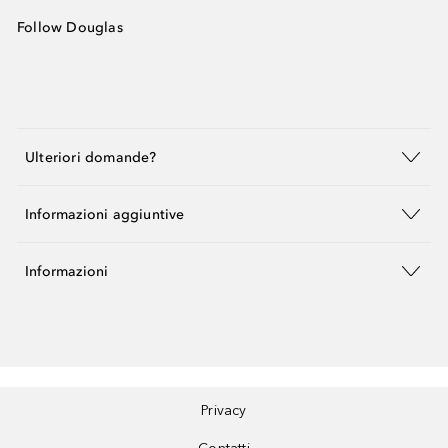
Follow Douglas
Ulteriori domande?
Informazioni aggiuntive
Informazioni
Privacy