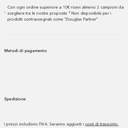
Con ogni ordine superiore a 10€ ricevi almeno 2 campioni da
scegliere tra le nostre proposte ² Non disponibile per i
¹
prodotti contrassegnati come "Douglas Partner"
Metodi di pagamento
Spedizione
I prezzi includono l’IVA. Saranno aggiunti i
costi di trasporto.