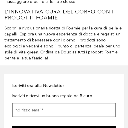
massaggiare e pulire al tempo stesso.
L’INNOVATIVA CURA DEL CORPO CON I
PRODOTTI FOAMIE
Scopri la rivoluzionaria ricetta di
Foamie per la cura di pelle e
capelli
. Esplora una nuova esperienza di doccia e regalati un
trattamento di benessere ogni giorno. I prodotti sono
ecologici e vegani e sono il punto di partenza ideale per uno
stile di vita green
. Ordina da Douglas tutti i prodotti Foamie
per te e la tua famiglia!
Iscriviti ora alla Newsletter
Iscriviti e ricevi un buono regalo da 5 euro
Indirizzo email
*