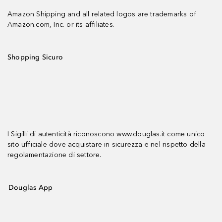
Amazon Shipping and all related logos are trademarks of
Amazon.com, Inc. or its affiliates.
Shopping Sicuro
I Sigilli di autenticità riconoscono www.douglas.it come unico
sito ufficiale dove acquistare in sicurezza e nel rispetto della
regolamentazione di settore.
Douglas App