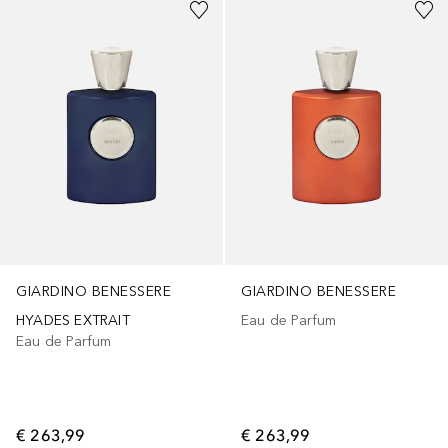
GIARDINO BENESSERE
GIARDINO BENESSERE
HYADES EXTRAIT
Eau de Parfum
Eau de Parfum
€ 263,99
€ 263,99