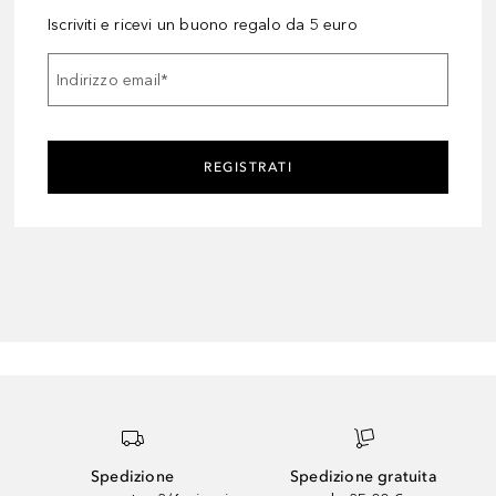
Iscriviti e ricevi un buono regalo da 5 euro
Indirizzo email
*
REGISTRATI
Spedizione
Spedizione gratuita