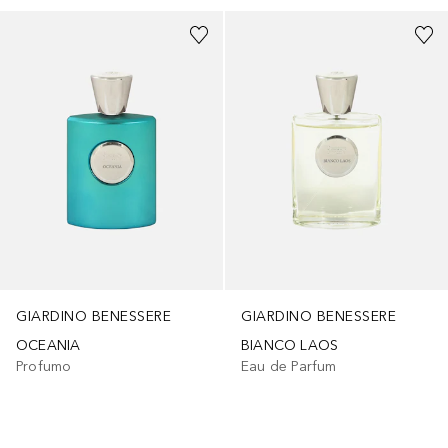
GIARDINO BENESSERE
GIARDINO BENESSERE
OCEANIA
BIANCO LAOS
Profumo
Eau de Parfum