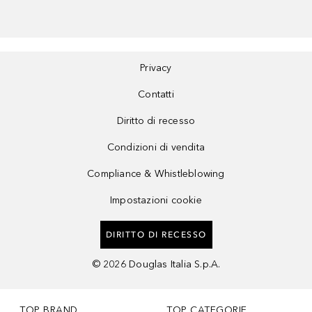
Privacy
Contatti
Diritto di recesso
Condizioni di vendita
Compliance & Whistleblowing
Impostazioni cookie
DIRITTO DI RECESSO
©
2026
Douglas Italia S.p.A.
TOP BRAND
TOP CATEGORIE