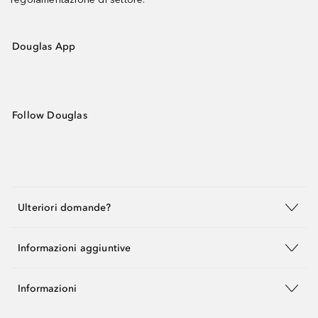
Douglas App
Follow Douglas
Ulteriori domande?
Informazioni aggiuntive
Informazioni