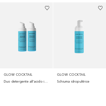
GLOW COCKTAIL
GLOW COCKTAIL
Duo detergente all'acido ialuronico
Schiuma idropulitrice