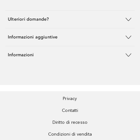
Ulteriori domande?
Informazioni aggiuntive
Informazioni
Privacy
Contatti
Diritto di recesso
Condizioni di vendita