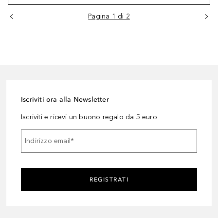
Pagina 1 di 2
Iscriviti ora alla Newsletter
Iscriviti e ricevi un buono regalo da 5 euro
Indirizzo email
*
REGISTRATI