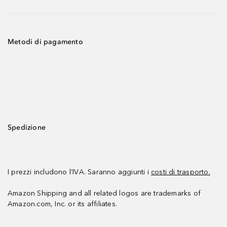
Metodi di pagamento
Spedizione
I prezzi includono l’IVA. Saranno aggiunti i
costi di trasporto.
Amazon Shipping and all related logos are trademarks of
Amazon.com, Inc. or its affiliates.