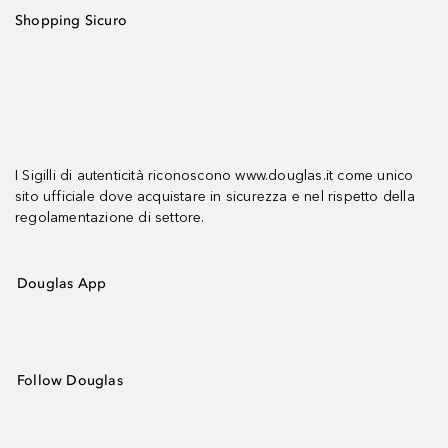
Shopping Sicuro
I Sigilli di autenticità riconoscono www.douglas.it come unico
sito ufficiale dove acquistare in sicurezza e nel rispetto della
regolamentazione di settore.
Douglas App
Follow Douglas