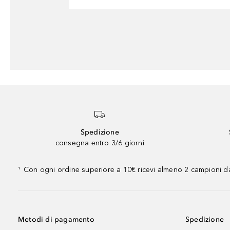
Spedizione
consegna entro 3/6 giorni
Con ogni ordine superiore a 10€ ricevi almeno 2 campioni da
¹
Metodi di pagamento
Spedizione