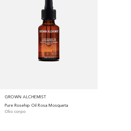
GROWN ALCHEMIST
Pure Rosehip Oil Rosa Mosqueta
Olio corpo