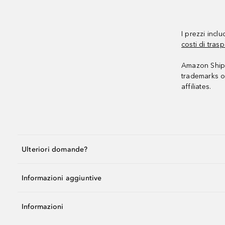
I prezzi incl
costi di trasp
Amazon Shipp
trademarks o
affiliates.
Ulteriori domande?
Informazioni aggiuntive
Informazioni