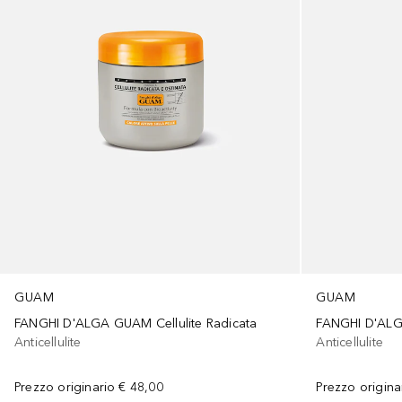
GUAM
GUAM
FANGHI D'ALGA GUAM Cellulite Radicata
FANGHI D'ALG
Anticellulite
Anticellulite
Prezzo originario
€ 48,00
Prezzo origina