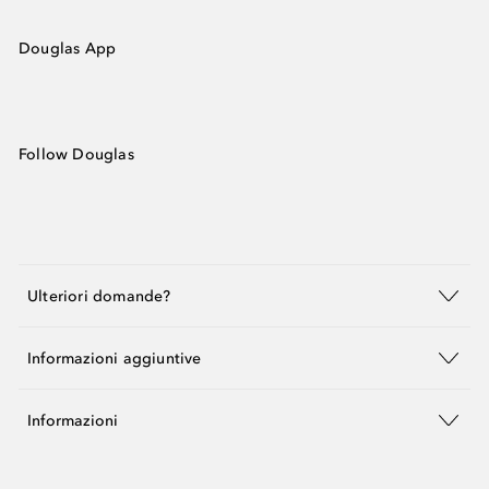
Douglas App
Follow Douglas
Ulteriori domande?
Informazioni aggiuntive
Informazioni