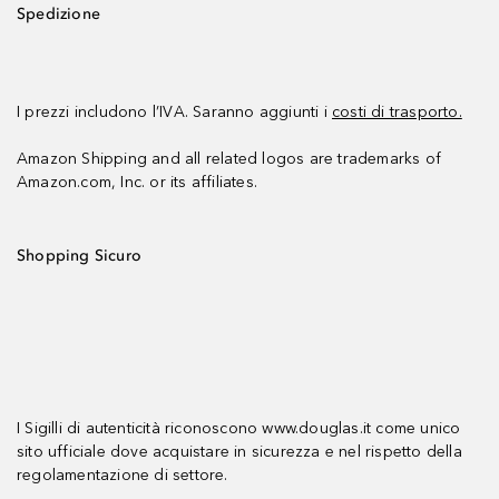
Spedizione
I prezzi includono l’IVA. Saranno aggiunti i
costi di trasporto.
Amazon Shipping and all related logos are trademarks of
Amazon.com, Inc. or its affiliates.
Shopping Sicuro
I Sigilli di autenticità riconoscono www.douglas.it come unico
sito ufficiale dove acquistare in sicurezza e nel rispetto della
regolamentazione di settore.