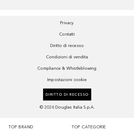
Privacy
Contatti
Diritto di recesso
Condizioni di vendita
Compliance & Whistleblowing
Impostazioni cookie
DIRITTO DI RECESSO
©
2026
Douglas Italia S.p.A.
TOP BRAND
TOP CATEGORIE