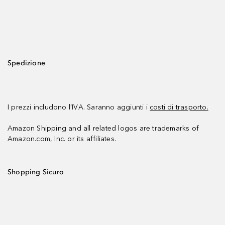
Spedizione
I prezzi includono l’IVA. Saranno aggiunti i
costi di trasporto.
Amazon Shipping and all related logos are trademarks of
Amazon.com, Inc. or its affiliates.
Shopping Sicuro