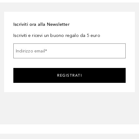
Iscriviti ora alla Newsletter
Iscriviti e ricevi un buono regalo da 5 euro
Indirizzo email
*
REGISTRATI