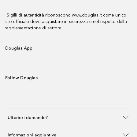
I Sigilli di autenticità riconoscono www.douglas.it come unico
sito ufficiale dove acquistare in sicurezza e nel rispetto della
regolamentazione di settore.
Douglas App
Follow Douglas
Ulteriori domande?
Informazioni aggiuntive