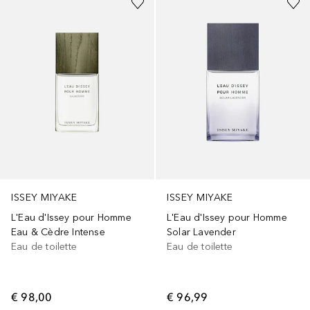
ISSEY MIYAKE
ISSEY MIYAKE
L'Eau d'Issey pour Homme
L'Eau d'Issey pour Homme
Eau & Cèdre Intense
Solar Lavender
Eau de toilette
Eau de toilette
€ 98,00
€ 96,99