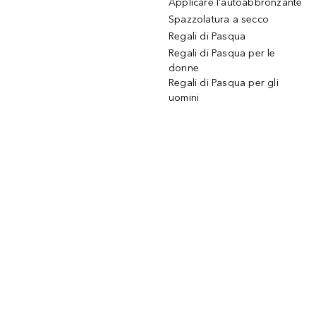
Applicare l'autoabbronzante
Spazzolatura a secco
Regali di Pasqua
Regali di Pasqua per le
donne
Regali di Pasqua per gli
uomini