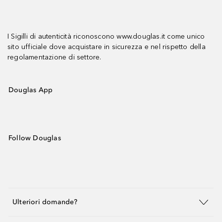
I Sigilli di autenticità riconoscono www.douglas.it come unico
sito ufficiale dove acquistare in sicurezza e nel rispetto della
regolamentazione di settore.
Douglas App
Follow Douglas
Ulteriori domande?