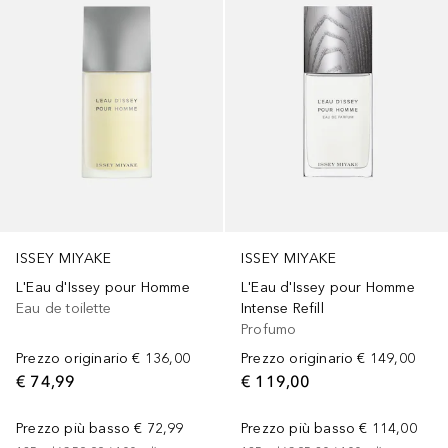
ISSEY MIYAKE
ISSEY MIYAKE
L'Eau d'Issey pour Homme
L'Eau d'Issey pour Homme
Eau de toilette
Intense Refill
Profumo
Prezzo originario
€ 136,00
Prezzo originario
€ 149,00
€ 74,99
€ 119,00
Prezzo più basso
€ 72,99
Prezzo più basso
€ 114,00