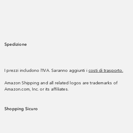
Spedizione
I prezzi includono l’IVA. Saranno aggiunti i
costi di trasporto.
Amazon Shipping and all related logos are trademarks of
Amazon.com, Inc. or its affiliates.
Shopping Sicuro