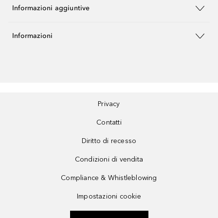
Informazioni aggiuntive
Informazioni
Privacy
Contatti
Diritto di recesso
Condizioni di vendita
Compliance & Whistleblowing
Impostazioni cookie