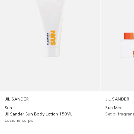
JIL SANDER
JIL SANDER
Sun Men
Sun
Set di fragran
Jil Sander Sun Body Lotion 150ML
Lozione corpo