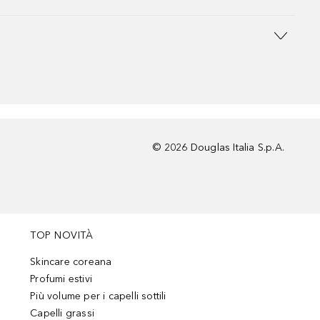
©
2026
Douglas Italia S.p.A.
TOP NOVITÀ
Skincare coreana
Profumi estivi
Più volume per i capelli sottili
Capelli grassi