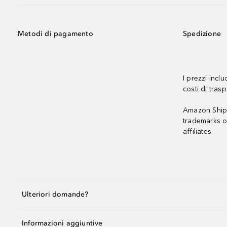
Metodi di pagamento
Spedizione
I prezzi incl
costi di trasp
Amazon Shipp
trademarks o
affiliates.
Ulteriori domande?
Informazioni aggiuntive