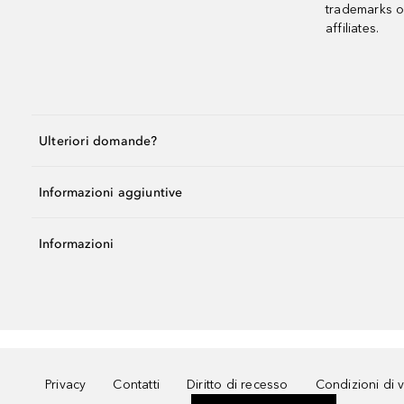
trademarks o
affiliates.
Ulteriori domande?
Informazioni aggiuntive
Informazioni
Privacy
Contatti
Diritto di recesso
Condizioni di 