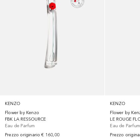
KENZO
KENZO
Flower by Kenzo
Flower by Ken
FBK LA RESSOURCE
LE ROUGE FL
Eau de Parfum
Eau de Parfu
Prezzo originario
€ 160,00
Prezzo origina