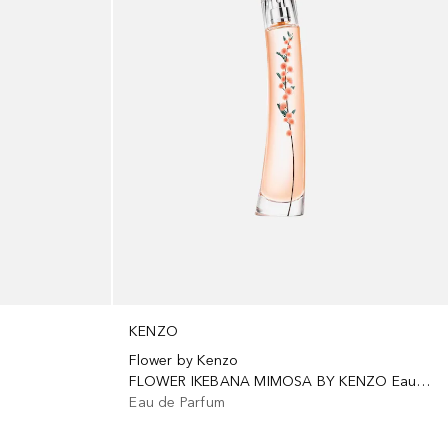
KENZO
Flower by Kenzo
FLOWER IKEBANA MIMOSA BY KENZO Eau de Parfum 75 ml
Eau de Parfum