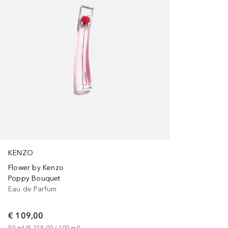
KENZO
Flower by Kenzo
Poppy Bouquet
Eau de Parfum
€ 109,00