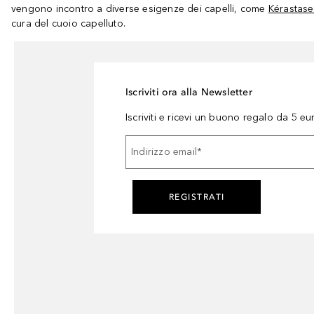
vengono incontro a diverse esigenze dei capelli, come
Kérastase 
cura del cuoio capelluto.
Iscriviti ora alla Newsletter
Iscriviti e ricevi un buono regalo da 5 eu
Indirizzo email
*
REGISTRATI