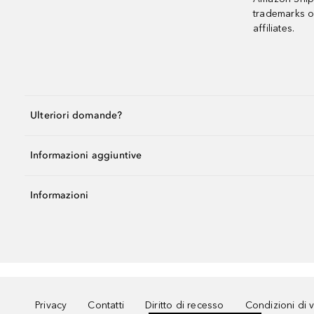
trademarks o
affiliates.
Ulteriori domande?
Informazioni aggiuntive
Informazioni
Privacy
Contatti
Diritto di recesso
Condizioni di 