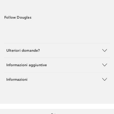
Follow Douglas
Ulteriori domande?
Informazioni aggiuntive
Informazioni