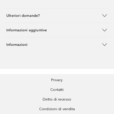
Ulteriori domande?
Informazioni aggiuntive
Informazioni
Privacy
Contatti
Diritto di recesso
Condizioni di vendita