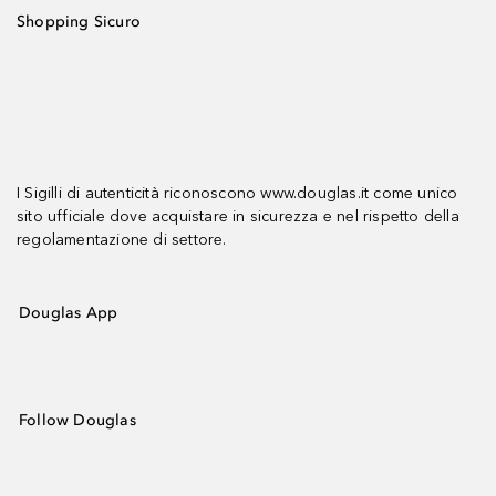
Shopping Sicuro
I Sigilli di autenticità riconoscono www.douglas.it come unico
sito ufficiale dove acquistare in sicurezza e nel rispetto della
regolamentazione di settore.
Douglas App
Follow Douglas