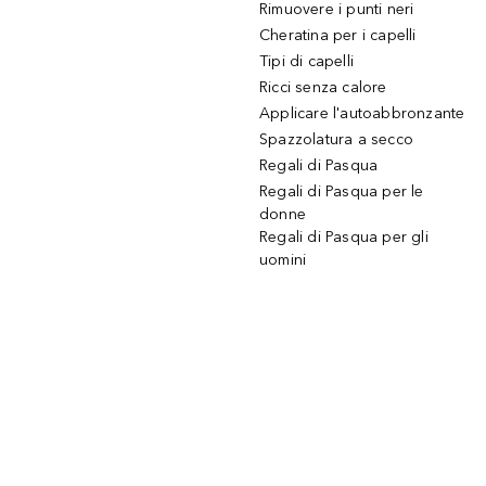
Rimuovere i punti neri
Cheratina per i capelli
Tipi di capelli
Ricci senza calore
Applicare l'autoabbronzante
Spazzolatura a secco
Regali di Pasqua
Regali di Pasqua per le
donne
Regali di Pasqua per gli
uomini