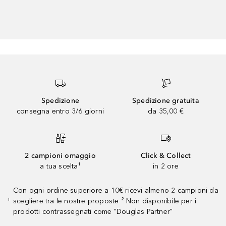
Spedizione
Spedizione gratuita
consegna entro 3/6 giorni
da 35,00 €
2 campioni omaggio
Click & Collect
a tua scelta¹
in 2 ore
Con ogni ordine superiore a 10€ ricevi almeno 2 campioni da
scegliere tra le nostre proposte ² Non disponibile per i
¹
prodotti contrassegnati come "Douglas Partner"