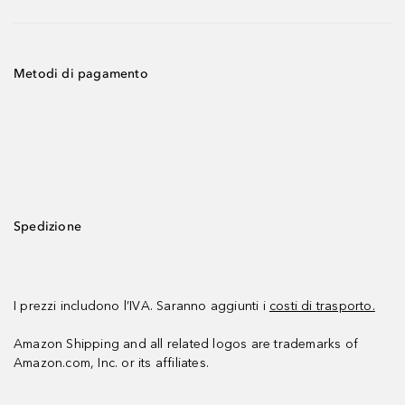
Metodi di pagamento
Spedizione
I prezzi includono l’IVA. Saranno aggiunti i
costi di trasporto.
Amazon Shipping and all related logos are trademarks of
Amazon.com, Inc. or its affiliates.