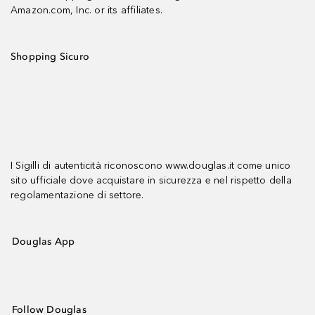
Amazon.com, Inc. or its affiliates.
Shopping Sicuro
I Sigilli di autenticità riconoscono www.douglas.it come unico
sito ufficiale dove acquistare in sicurezza e nel rispetto della
regolamentazione di settore.
Douglas App
Follow Douglas