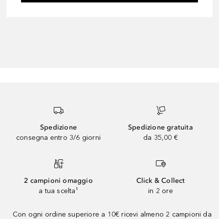
Spedizione
Spedizione gratuita
consegna entro 3/6 giorni
da 35,00 €
2 campioni omaggio
Click & Collect
a tua scelta¹
in 2 ore
Con ogni ordine superiore a 10€ ricevi almeno 2 campioni da