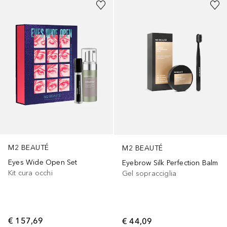
M2 BEAUTÉ
M2 BEAUTÉ
Eyes Wide Open Set
Eyebrow Silk Perfection Balm
Kit cura occhi
Gel sopracciglia
€ 157,69
€ 44,09