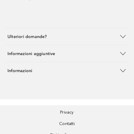
Ulteriori domande?
Informazioni aggiuntive
Informazioni
Privacy
Contatti