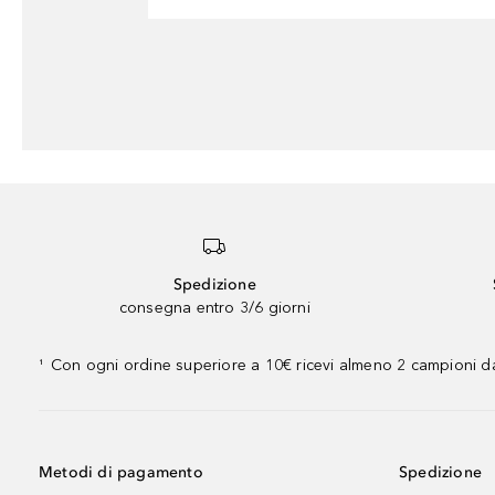
Spedizione
consegna entro 3/6 giorni
Con ogni ordine superiore a 10€ ricevi almeno 2 campioni da
¹
Metodi di pagamento
Spedizione