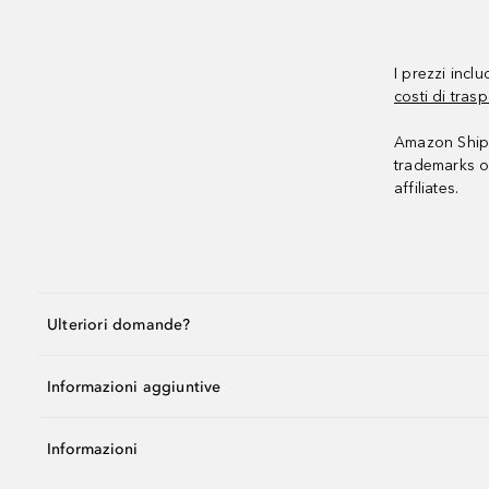
I prezzi incl
costi di trasp
Amazon Shipp
trademarks o
affiliates.
Ulteriori domande?
Informazioni aggiuntive
Informazioni