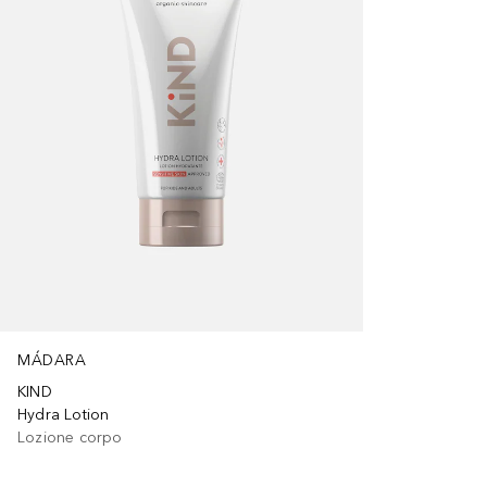
MÁDARA
KIND
Hydra Lotion
Lozione corpo